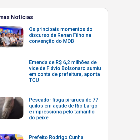
imas Notícias
Os principais momentos do
discurso de Renan Filho na
convenção do MDB
Emenda de R$ 6,2 milhões de
vice de Flávio Bolsonaro sumiu
em conta de prefeitura, aponta
TCU
Pescador fisga pirarucu de 77
quilos em açude de Rio Largo
e impressiona pelo tamanho
do peixe
Prefeito Rodrigo Cunha