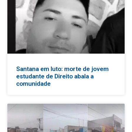
Santana em luto: morte de jovem
estudante de Direito abala a
comunidade