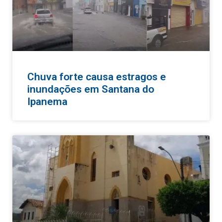
Chuva forte causa estragos e
inundações em Santana do
Ipanema