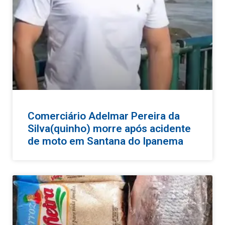
Comerciário Adelmar Pereira da
Silva(quinho) morre após acidente
de moto em Santana do Ipanema