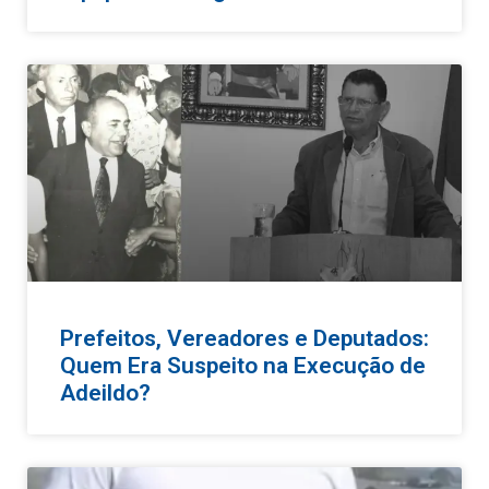
Prefeitos, Vereadores e Deputados:
Quem Era Suspeito na Execução de
Adeildo?