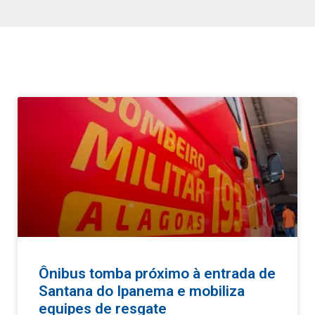
Ônibus tomba próximo à entrada de
Santana do Ipanema e mobiliza
equipes de resgate