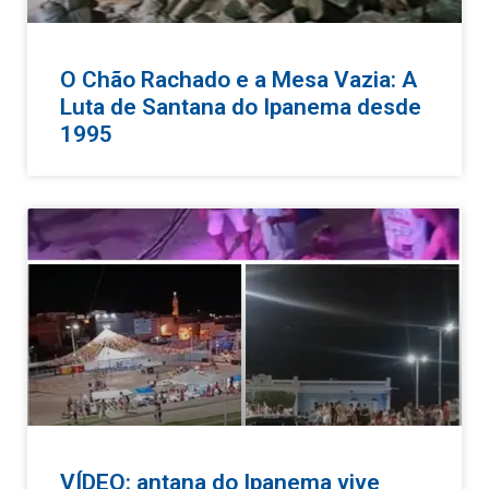
O Chão Rachado e a Mesa Vazia: A
Luta de Santana do Ipanema desde
1995
VÍDEO: antana do Ipanema vive