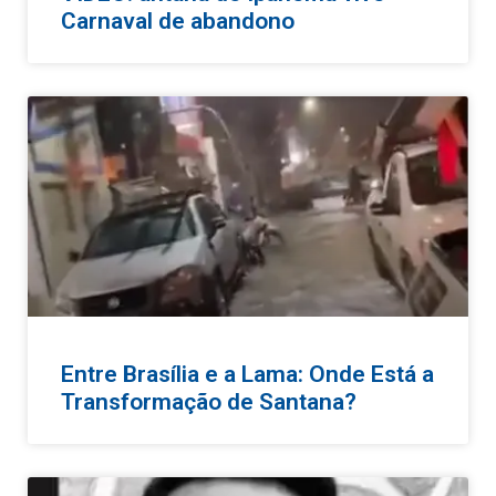
Carnaval de abandono
Entre Brasília e a Lama: Onde Está a
Transformação de Santana?