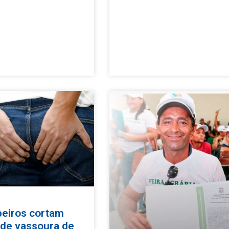
eiros cortam
 de vassoura de