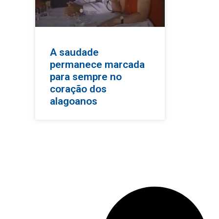
A saudade
permanece marcada
para sempre no
coração dos
alagoanos