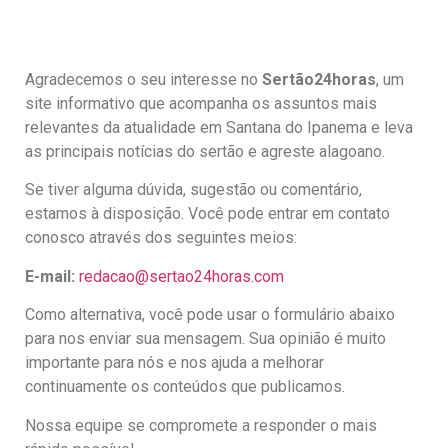
Agradecemos o seu interesse no
Sertão24horas
, um
site informativo que acompanha os assuntos mais
relevantes da atualidade em Santana do Ipanema e leva
as principais notícias do sertão e agreste alagoano.
Se tiver alguma dúvida, sugestão ou comentário,
estamos à disposição. Você pode entrar em contato
conosco através dos seguintes meios:
E-mail:
redacao@sertao24horas.com
Como alternativa, você pode usar o formulário abaixo
para nos enviar sua mensagem. Sua opinião é muito
importante para nós e nos ajuda a melhorar
continuamente os conteúdos que publicamos.
Nossa equipe se compromete a responder o mais