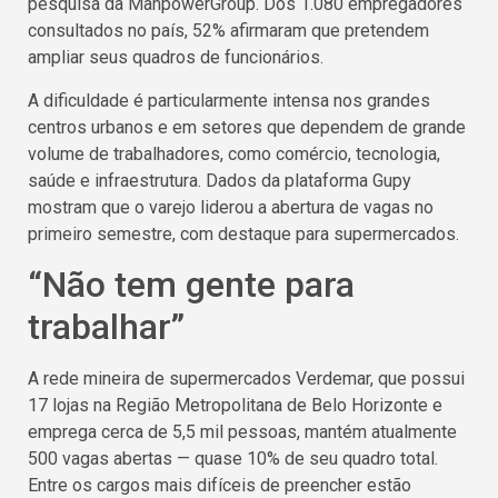
pesquisa da ManpowerGroup. Dos 1.080 empregadores
consultados no país, 52% afirmaram que pretendem
ampliar seus quadros de funcionários.
A dificuldade é particularmente intensa nos grandes
centros urbanos e em setores que dependem de grande
volume de trabalhadores, como comércio, tecnologia,
saúde e infraestrutura. Dados da plataforma Gupy
mostram que o varejo liderou a abertura de vagas no
primeiro semestre, com destaque para supermercados.
“Não tem gente para
trabalhar”
A rede mineira de supermercados Verdemar, que possui
17 lojas na Região Metropolitana de Belo Horizonte e
emprega cerca de 5,5 mil pessoas, mantém atualmente
500 vagas abertas — quase 10% de seu quadro total.
Entre os cargos mais difíceis de preencher estão