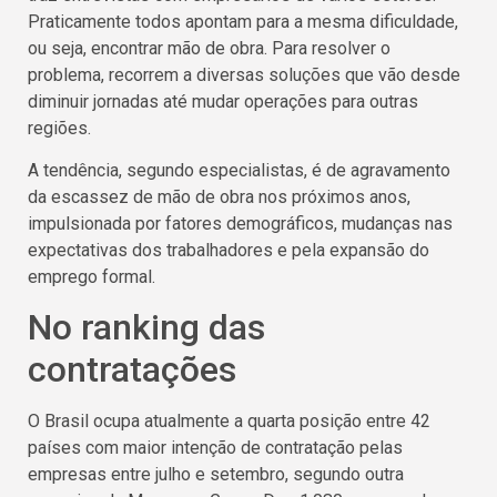
Praticamente todos apontam para a mesma dificuldade,
ou seja, encontrar mão de obra. Para resolver o
problema, recorrem a diversas soluções que vão desde
diminuir jornadas até mudar operações para outras
regiões.
A tendência, segundo especialistas, é de agravamento
da escassez de mão de obra nos próximos anos,
impulsionada por fatores demográficos, mudanças nas
expectativas dos trabalhadores e pela expansão do
emprego formal.
No ranking das
contratações
O Brasil ocupa atualmente a quarta posição entre 42
países com maior intenção de contratação pelas
empresas entre julho e setembro, segundo outra