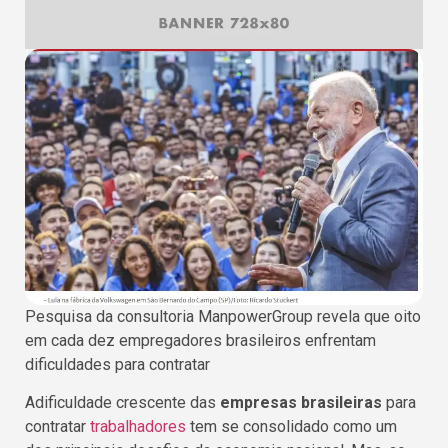
Pesquisa da consultoria ManpowerGroup revela que oito
em cada dez empregadores brasileiros enfrentam
dificuldades para contratar
Adificuldade crescente das
empresas brasileiras
para
contratar
trabalhadores
tem se consolidado como um