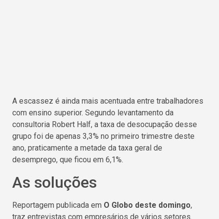
A escassez é ainda mais acentuada entre trabalhadores
com ensino superior. Segundo levantamento da
consultoria Robert Half, a taxa de desocupação desse
grupo foi de apenas 3,3% no primeiro trimestre deste
ano, praticamente a metade da taxa geral de
desemprego, que ficou em 6,1%.
As soluções
Reportagem publicada em
O Globo deste domingo
,
traz entrevistas com empresários de vários setores.