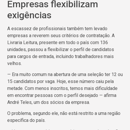
Empresas flexibilizam
exigências
A escassez de profissionais também tem levado
empresas a reverem seus critérios de contratação. A
Livraria Leitura, presente em todo o país com 136
unidades, passou a flexibilizar o perfil de candidatos
para cargos de entrada, incluindo trabalhadores mais
velhos.
— Era muito comum na abertura de uma seleção ter 12 ou
15 candidatos por vaga. Hoje, esse número caiu pela
metade. Com menos inscritos, temos mais dificuldade
em encontrar pessoas com o perfil desejado — afirma
André Teles, um dos sócios da empresa.
O problema, segundo ele, não está restrito a uma região
específica do país.