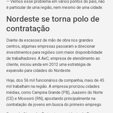
— Vemos esse problema em vários pontos do país, não
é particular de uma região, nem mesmo de uma cidade.
Nordeste se torna polo de
contratação
Diante da escassez de mão de obra nos grandes
centros, algumas empresas passaram a direcionar
investimentos para regiões com maior disponibilidade
de trabalhadores. A AeC, empresa de atendimento ao
cliente, iniciou ainda em 2012 uma estratégia de
expansão para cidades do Nordeste.
Hoje, dos 56 mil funcionários da companhia, mais de 45
mil trabalham na região. A empresa priorizou cidades
médias, como Campina Grande (PB), Juazeiro do Norte
(CE) e Mossoró (RN), apostando principalmente na
contratação de jovens em busca do primeiro emprego.