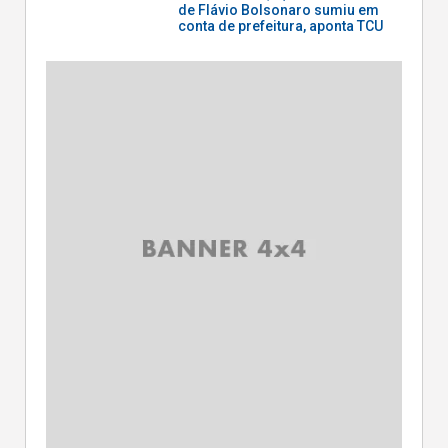
de Flávio Bolsonaro sumiu em
conta de prefeitura, aponta TCU