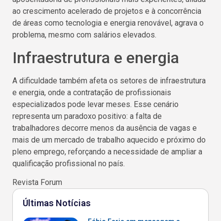
ao crescimento acelerado de projetos e à concorrência
de áreas como tecnologia e energia renovável, agrava o
problema, mesmo com salários elevados.
Infraestrutura e energia
A dificuldade também afeta os setores de infraestrutura
e energia, onde a contratação de profissionais
especializados pode levar meses. Esse cenário
representa um paradoxo positivo: a falta de
trabalhadores decorre menos da ausência de vagas e
mais de um mercado de trabalho aquecido e próximo do
pleno emprego, reforçando a necessidade de ampliar a
qualificação profissional no país.
Revista Forum
Últimas Notícias