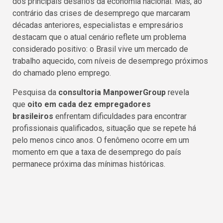
dos principais desafios da economia nacional. Mas, ao
contrário das crises de desemprego que marcaram
décadas anteriores, especialistas e empresários
destacam que o atual cenário reflete um problema
considerado positivo: o Brasil vive um mercado de
trabalho aquecido, com níveis de desemprego próximos
do chamado pleno emprego.
Pesquisa da
consultoria ManpowerGroup
revela
que
oito em cada dez empregadores
brasileiros
enfrentam dificuldades para encontrar
profissionais qualificados, situação que se repete há
pelo menos cinco anos. O fenômeno ocorre em um
momento em que a taxa de desemprego do país
permanece próxima das mínimas históricas.