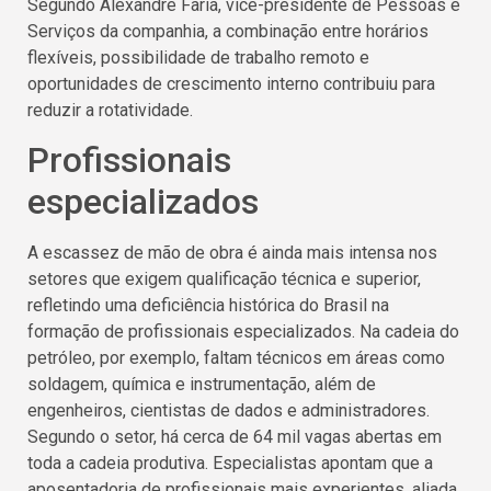
Segundo Alexandre Faria, vice-presidente de Pessoas e
Serviços da companhia, a combinação entre horários
flexíveis, possibilidade de trabalho remoto e
oportunidades de crescimento interno contribuiu para
reduzir a rotatividade.
Profissionais
especializados
A escassez de mão de obra é ainda mais intensa nos
setores que exigem qualificação técnica e superior,
refletindo uma deficiência histórica do Brasil na
formação de profissionais especializados. Na cadeia do
petróleo, por exemplo, faltam técnicos em áreas como
soldagem, química e instrumentação, além de
engenheiros, cientistas de dados e administradores.
Segundo o setor, há cerca de 64 mil vagas abertas em
toda a cadeia produtiva. Especialistas apontam que a
aposentadoria de profissionais mais experientes, aliada