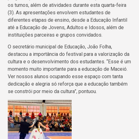
os turnos, além de atividades durante esta quarta-feira
(3). As apresentações envolvem estudantes de
diferentes etapas de ensino, desde a Educação Infantil
até a Educação de Jovens, Adultos e Idosos, além de
instituições parceiras e grupos convidados.
O secretário municipal de Educação, João Folha,
destacou a importância do festival para a valorização da
cultura e o desenvolvimento dos estudantes. “Esse é um
momento muito importante para a educação de Maceió.
Ver nossos alunos ocupando esse espaço com tanta
dedicação e alegria só reforça que a educação também
se constrói por meio da cultura”, pontuou.