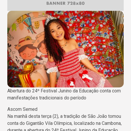
Abertura do 24º Festival Junino da Educação conta com
manifestações tradicionais do período
Ascom Semed
Na manhã desta terça (2), a tradição de São João tomou
conta do Gigantão Vila Olímpica, localizado na Cambona,
durante a abertura do 24º Festival Junino da Educação,