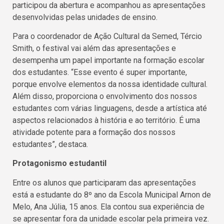
participou da abertura e acompanhou as apresentações
desenvolvidas pelas unidades de ensino.
Para o coordenador de Ação Cultural da Semed, Tércio
Smith, o festival vai além das apresentações e
desempenha um papel importante na formação escolar
dos estudantes. “Esse evento é super importante,
porque envolve elementos da nossa identidade cultural.
Além disso, proporciona o envolvimento dos nossos
estudantes com várias linguagens, desde a artística até
aspectos relacionados à história e ao território. É uma
atividade potente para a formação dos nossos
estudantes”, destaca.
Protagonismo estudantil
Entre os alunos que participaram das apresentações
está a estudante do 8º ano da Escola Municipal Arnon de
Melo, Ana Júlia, 15 anos. Ela contou sua experiência de
se apresentar fora da unidade escolar pela primeira vez.