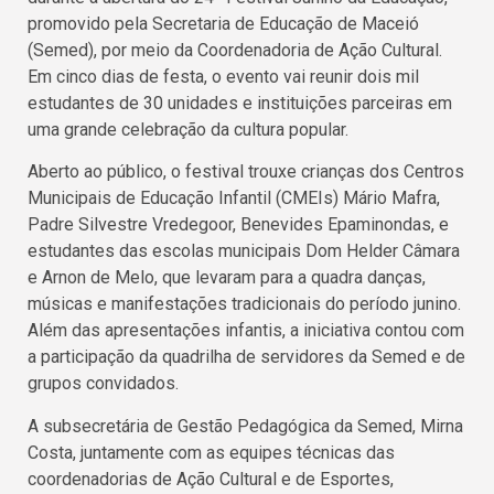
promovido pela Secretaria de Educação de Maceió
(Semed), por meio da Coordenadoria de Ação Cultural.
Em cinco dias de festa, o evento vai reunir dois mil
estudantes de 30 unidades e instituições parceiras em
uma grande celebração da cultura popular.
Aberto ao público, o festival trouxe crianças dos Centros
Municipais de Educação Infantil (CMEIs) Mário Mafra,
Padre Silvestre Vredegoor, Benevides Epaminondas, e
estudantes das escolas municipais Dom Helder Câmara
e Arnon de Melo, que levaram para a quadra danças,
músicas e manifestações tradicionais do período junino.
Além das apresentações infantis, a iniciativa contou com
a participação da quadrilha de servidores da Semed e de
grupos convidados.
A subsecretária de Gestão Pedagógica da Semed, Mirna
Costa, juntamente com as equipes técnicas das
coordenadorias de Ação Cultural e de Esportes,