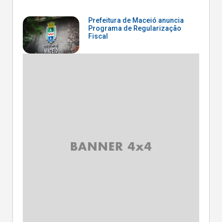
Prefeitura de Maceió anuncia
Programa de Regularização
Fiscal