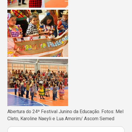
Abertura do 24º Festival Junino da Educação. Fotos: Mel
Cleto, Karoline Naeyli e Lua Amorim/ Ascom Semed