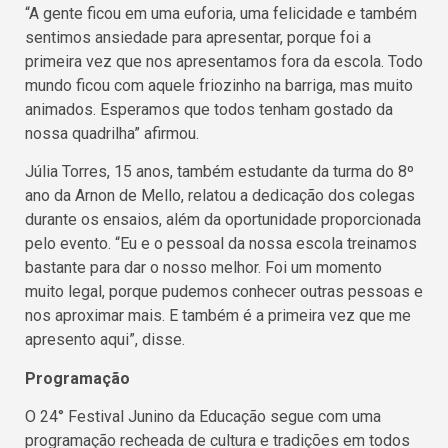
“A gente ficou em uma euforia, uma felicidade e também
sentimos ansiedade para apresentar, porque foi a
primeira vez que nos apresentamos fora da escola. Todo
mundo ficou com aquele friozinho na barriga, mas muito
animados. Esperamos que todos tenham gostado da
nossa quadrilha” afirmou.
Júlia Torres, 15 anos, também estudante da turma do 8º
ano da Arnon de Mello, relatou a dedicação dos colegas
durante os ensaios, além da oportunidade proporcionada
pelo evento. “Eu e o pessoal da nossa escola treinamos
bastante para dar o nosso melhor. Foi um momento
muito legal, porque pudemos conhecer outras pessoas e
nos aproximar mais. E também é a primeira vez que me
apresento aqui”, disse.
Programação
O 24° Festival Junino da Educação segue com uma
programação recheada de cultura e tradições em todos