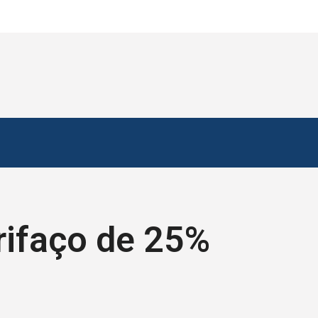
rifaço de 25%