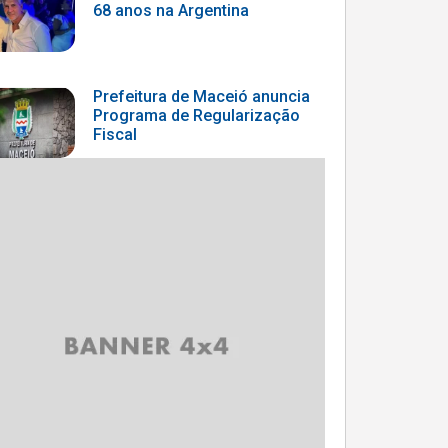
68 anos na Argentina
Prefeitura de Maceió anuncia
Programa de Regularização
Fiscal