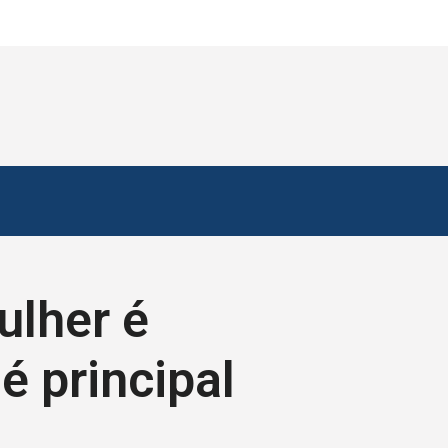
ulher é
é principal