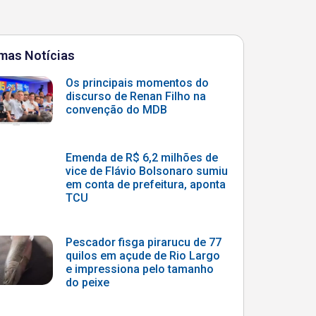
imas Notícias
Os principais momentos do
discurso de Renan Filho na
convenção do MDB
Emenda de R$ 6,2 milhões de
vice de Flávio Bolsonaro sumiu
em conta de prefeitura, aponta
TCU
Pescador fisga pirarucu de 77
quilos em açude de Rio Largo
e impressiona pelo tamanho
do peixe