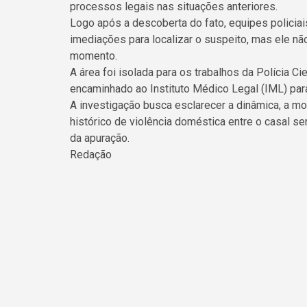
processos legais nas situações anteriores.
Logo após a descoberta do fato, equipes policiai
imediações para localizar o suspeito, mas ele nã
momento.
A área foi isolada para os trabalhos da Polícia Cie
encaminhado ao Instituto Médico Legal (IML) pa
A investigação busca esclarecer a dinâmica, a mo
histórico de violência doméstica entre o casal s
da apuração.
Redação