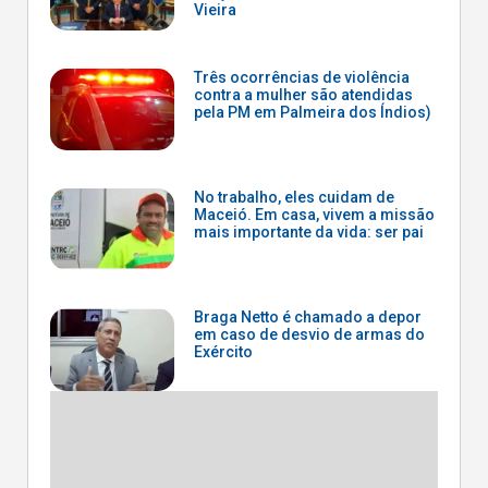
Vieira
Três ocorrências de violência
contra a mulher são atendidas
pela PM em Palmeira dos Índios)
No trabalho, eles cuidam de
Maceió. Em casa, vivem a missão
mais importante da vida: ser pai
Braga Netto é chamado a depor
em caso de desvio de armas do
Exército