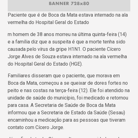
Paciente que é de Boca da Mata estava internado na ala
vermelha do Hospital Geral do Estado
m homem de 38 anos morreu na última quinta-feira (14)
e a família diz que a suspeita é que a morte tenha sido
causada pelo vírus da gripe H1N1. O paciente Cícero
Jorge Alves de Souza estava internado na ala vermelha
do Hospital Geral do Estado (HGE).
Familiares disseram que o paciente, que morava em
Boca da Mata, começou a se queixar de dores fortes no
peito e nas costas na terça-feira (12). Ele foi atendido na
unidade de saúde do município, foi medicado e retornou
para casa. A Secretaria de Saúde de Boca da Mata
informou que a Secretaria de Estado da Saúde (Sesau)
encaminhou a medicação para as pessoas que tiveram
contato com Cícero Jorge.