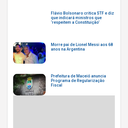
Flávio Bolsonaro critica STF e diz
que indicará ministros que
‘respeitem a Constituição’
Morre pai de Lionel Messi aos 68
anos na Argentina
Prefeitura de Maceió anuncia
Programa de Regularização
Fiscal