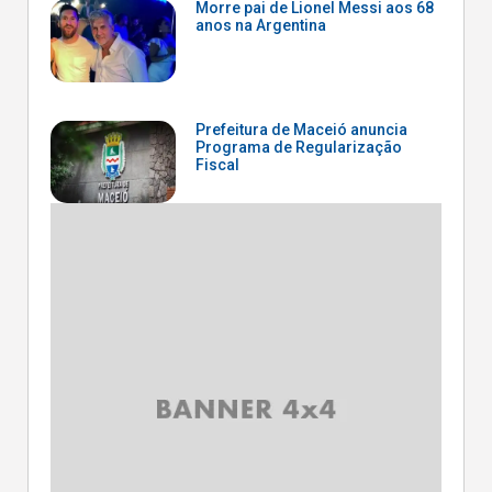
Morre pai de Lionel Messi aos 68
anos na Argentina
Prefeitura de Maceió anuncia
Programa de Regularização
Fiscal