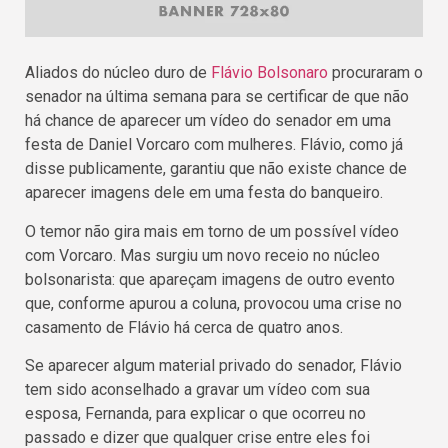
Aliados do núcleo duro de
Flávio Bolsonaro
procuraram o
senador na última semana para se certificar de que não
há chance de aparecer um vídeo do senador em uma
festa de Daniel Vorcaro com mulheres. Flávio, como já
disse publicamente, garantiu que não existe chance de
aparecer imagens dele em uma festa do banqueiro.
O temor não gira mais em torno de um possível vídeo
com Vorcaro. Mas surgiu um novo receio no núcleo
bolsonarista: que apareçam imagens de outro evento
que, conforme apurou a coluna, provocou uma crise no
casamento de Flávio há cerca de quatro anos.
Se aparecer algum material privado do senador, Flávio
tem sido aconselhado a gravar um vídeo com sua
esposa, Fernanda, para explicar o que ocorreu no
passado e dizer que qualquer crise entre eles foi