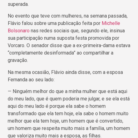
superada.
No evento que teve com mulheres, na semana passada,
Flávio falou sobre uma publicação feita por
Michelle
Bolsonaro
nas redes sociais que, segundo ele, insinua
sua participação numa suposta festa promovida por
Vorcaro. O senador disse que a ex-primeira-dama estava
“completamente desinformada” ao compartilhar a
gravação.
Na mesma ocasião, Flávio ainda disse, com a esposa
Fernanda ao seu lado:
— Ninguém melhor do que a minha mulher que está aqui
do meu lado, que é quem poderia me julgar, e se ela está
aqui do meu lado é porque ela sabe o homem
transformado que ela tem hoje, ela sabe o homem muito
melhor que ela tem hoje, um homem que é convertido,
um homem que respeita muito mais a família, um homem
que valoriza muito mais a esposa, as filhas.