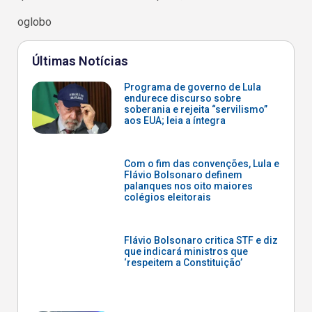
oglobo
Últimas Notícias
Programa de governo de Lula
endurece discurso sobre
soberania e rejeita “servilismo”
aos EUA; leia a íntegra
Com o fim das convenções, Lula e
Flávio Bolsonaro definem
palanques nos oito maiores
colégios eleitorais
Flávio Bolsonaro critica STF e diz
que indicará ministros que
‘respeitem a Constituição’