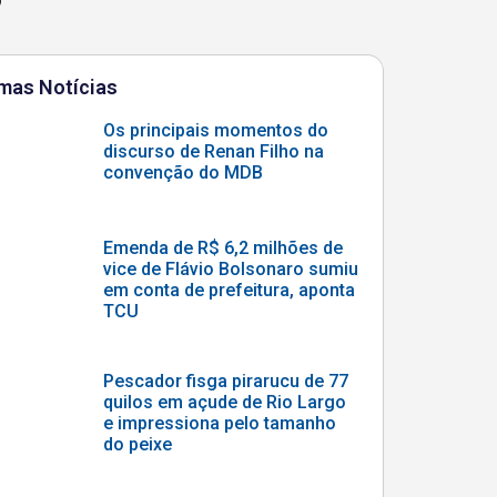
imas Notícias
Os principais momentos do
discurso de Renan Filho na
convenção do MDB
Emenda de R$ 6,2 milhões de
vice de Flávio Bolsonaro sumiu
em conta de prefeitura, aponta
TCU
Pescador fisga pirarucu de 77
quilos em açude de Rio Largo
e impressiona pelo tamanho
do peixe