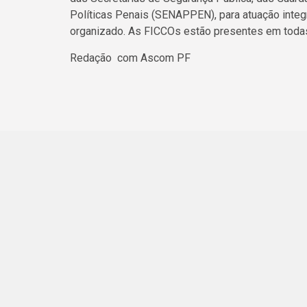
Políticas Penais (SENAPPEN), para atuação integ
organizado. As FICCOs estão presentes em todas 
Redação com Ascom PF