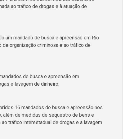
nada ao tráfico de drogas e à atuação de
ido um mandado de busca e apreensão em Rio
 de organização criminosa e ao tráfico de
s mandados de busca e apreensão em
gas e lavagem de dinheiro.
pridos 16 mandados de busca e apreensão nos
, além de medidas de sequestro de bens e
 ao tráfico interestadual de drogas e à lavagem