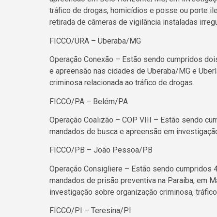
tráfico de drogas, homicídios e posse ou porte i
retirada de câmeras de vigilância instaladas irre
FICCO/URA – Uberaba/MG
Operação Conexão – Estão sendo cumpridos doi
e apreensão nas cidades de Uberaba/MG e Uberl
criminosa relacionada ao tráfico de drogas.
FICCO/PA – Belém/PA
Operação Coalizão – COP VIII – Estão sendo cum
mandados de busca e apreensão em investigação 
FICCO/PB – João Pessoa/PB
Operação Consigliere – Estão sendo cumpridos 
mandados de prisão preventiva na Paraíba, em M
investigação sobre organização criminosa, tráfic
FICCO/PI – Teresina/PI