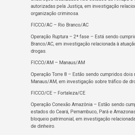
autorizadas pela Justiça, em investigação relacio
organização criminosa.
FICCO/AC – Rio Branco/AC
Operação Ruptura – 2ª fase – Está sendo cumpr
Branco/AC, em investigação relacionada à atuação
drogas.
FICCO/AM – Manaus/AM
Operação Torre 8 – Estão sendo cumpridos doi
Manaus/AM, em investigação sobre tráfico de dro
FICCO/CE – Fortaleza/CE
Operação Conexão Amazônia – Estão sendo cum
estados do Ceará, Pernambuco, Pará e Amazonas
bloqueio patrimonial, em investigação relacionada
de dinheiro.