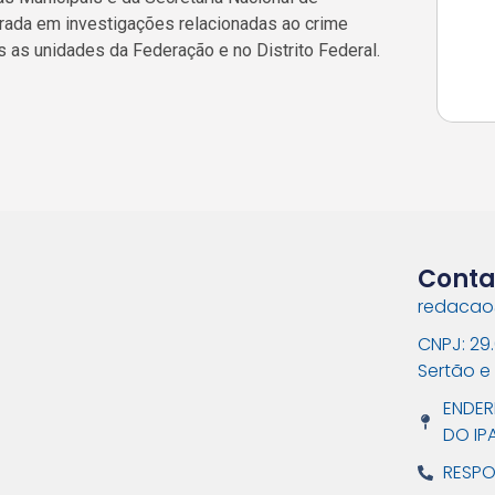
rada em investigações relacionadas ao crime
as unidades da Federação e no Distrito Federal.
Conta
redacao
CNPJ: 29
Sertão e
ENDER
DO IP
RESPO