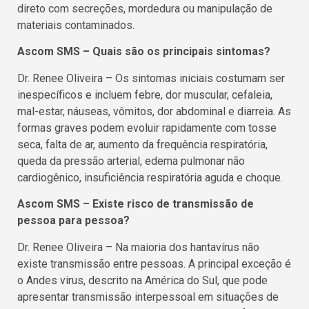
direto com secreções, mordedura ou manipulação de
materiais contaminados.
Ascom SMS – Quais são os principais sintomas?
Dr. Renee Oliveira – Os sintomas iniciais costumam ser
inespecíficos e incluem febre, dor muscular, cefaleia,
mal-estar, náuseas, vômitos, dor abdominal e diarreia. As
formas graves podem evoluir rapidamente com tosse
seca, falta de ar, aumento da frequência respiratória,
queda da pressão arterial, edema pulmonar não
cardiogênico, insuficiência respiratória aguda e choque.
Ascom SMS – Existe risco de transmissão de
pessoa para pessoa?
Dr. Renee Oliveira – Na maioria dos hantavírus não
existe transmissão entre pessoas. A principal exceção é
o Andes virus, descrito na América do Sul, que pode
apresentar transmissão interpessoal em situações de