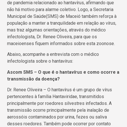
de pandemia relacionado ao hantavírus, afirmando que
não há motivo para alarme coletivo. Logo, a Secretaria
Municipal de Saúde(SMS) de Maceió também reforça à
população a manter a tranquilidade em relação ao vírus,
mas traz algumas orientações, através do médico
infectologista, Dr. Renee Oliveira, para que os
maceioenses fiquem informados sobre esta zoonose.
Abaixo, acompanhe a entrevista com o médico
infectologista sobre o hantavírus:
Ascom SMS – O que é o hantavírus e como ocorre a
transmissão da doença?
Dr. Renee Oliveira – O hantavírus é um grupo de vírus
pertencentes à família Hantaviridae, transmitidos
principalmente por roedores silvestres infectados. A
transmissão ocorre principalmente pela inalação de
aerossóis contaminados por urina, fezes ou saliva
desses roedores. Também pode ocorrer por contato