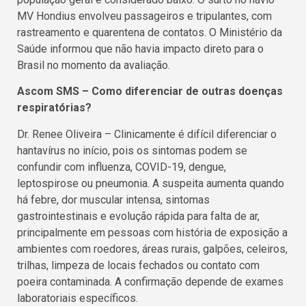
MV Hondius envolveu passageiros e tripulantes, com
rastreamento e quarentena de contatos. O Ministério da
Saúde informou que não havia impacto direto para o
Brasil no momento da avaliação.
Ascom SMS – Como diferenciar de outras doenças
respiratórias?
Dr. Renee Oliveira – Clinicamente é difícil diferenciar o
hantavírus no início, pois os sintomas podem se
confundir com influenza, COVID-19, dengue,
leptospirose ou pneumonia. A suspeita aumenta quando
há febre, dor muscular intensa, sintomas
gastrointestinais e evolução rápida para falta de ar,
principalmente em pessoas com história de exposição a
ambientes com roedores, áreas rurais, galpões, celeiros,
trilhas, limpeza de locais fechados ou contato com
poeira contaminada. A confirmação depende de exames
laboratoriais específicos.