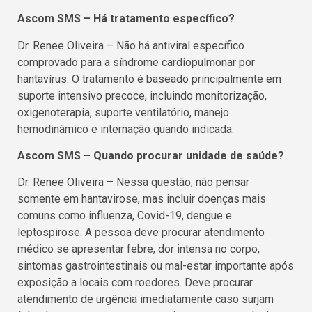
Ascom SMS – Há tratamento específico?
Dr. Renee Oliveira – Não há antiviral específico
comprovado para a síndrome cardiopulmonar por
hantavírus. O tratamento é baseado principalmente em
suporte intensivo precoce, incluindo monitorização,
oxigenoterapia, suporte ventilatório, manejo
hemodinâmico e internação quando indicada.
Ascom SMS – Quando procurar unidade de saúde?
Dr. Renee Oliveira – Nessa questão, não pensar
somente em hantavirose, mas incluir doenças mais
comuns como influenza, Covid-19, dengue e
leptospirose. A pessoa deve procurar atendimento
médico se apresentar febre, dor intensa no corpo,
sintomas gastrointestinais ou mal-estar importante após
exposição a locais com roedores. Deve procurar
atendimento de urgência imediatamente caso surjam