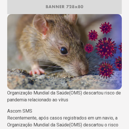
Organização Mundial da Saúde(OMS) descartou risco de
pandemia relacionado ao vírus
Ascom SMS
Recentemente, após casos registrados em um navio, a
Organização Mundial da Saúde(OMS) descartou o risco