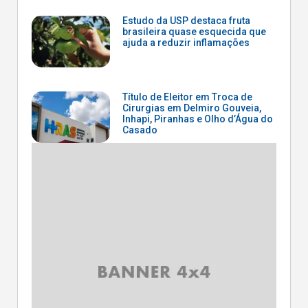
Estudo da USP destaca fruta
brasileira quase esquecida que
ajuda a reduzir inflamações
Título de Eleitor em Troca de
Cirurgias em Delmiro Gouveia,
Inhapi, Piranhas e Olho d’Água do
Casado