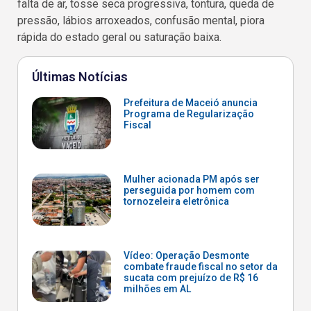
falta de ar, tosse seca progressiva, tontura, queda de
pressão, lábios arroxeados, confusão mental, piora
rápida do estado geral ou saturação baixa.
Últimas Notícias
Prefeitura de Maceió anuncia
Programa de Regularização
Fiscal
Mulher acionada PM após ser
perseguida por homem com
tornozeleira eletrônica
Vídeo: Operação Desmonte
combate fraude fiscal no setor da
sucata com prejuízo de R$ 16
milhões em AL