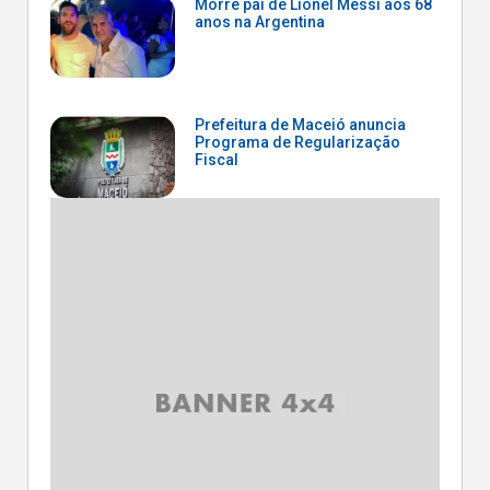
Morre pai de Lionel Messi aos 68
anos na Argentina
Prefeitura de Maceió anuncia
Programa de Regularização
Fiscal