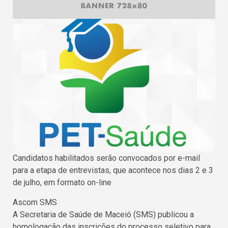
Candidatos habilitados serão convocados por e-mail
para a etapa de entrevistas, que acontece nos dias 2 e 3
de julho, em formato on-line
Ascom SMS
A Secretaria de Saúde de Maceió (SMS) publicou a
homologação das inscrições do processo seletivo para