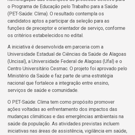
o Programa de Educação pelo Trabalho para a Saúde
(PET-Saúde: Clima). O resultado contempla os
candidatos aptos a participar da seleção para as
funções de preceptor e orientador de serviço, conforme
os critérios estabelecidos no edital.
A iniciativa é desenvolvida em parceria com a
Universidade Estadual de Ciências da Saúde de Alagoas
(Uncisal), a Universidade Federal de Alagoas (Ufal) e o
Centro Universitário Cesmac. O projeto foi aprovado pelo
Ministério da Saúde e faz parte de uma estratégia
nacional que fortalece a integração entre ensino,
serviços de saúde e comunidade.
O PET-Saúde: Clima tem como propósito promover
ações voltadas ao enfrentamento dos impactos das
mudanças climáticas e das emergências ambientais na
saúde da população. As atividades previstas incluem
iniciativas nas áreas de assistência, vigilância em saúde,