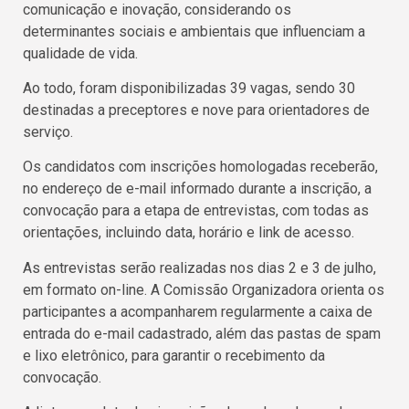
comunicação e inovação, considerando os
determinantes sociais e ambientais que influenciam a
qualidade de vida.
Ao todo, foram disponibilizadas 39 vagas, sendo 30
destinadas a preceptores e nove para orientadores de
serviço.
Os candidatos com inscrições homologadas receberão,
no endereço de e-mail informado durante a inscrição, a
convocação para a etapa de entrevistas, com todas as
orientações, incluindo data, horário e link de acesso.
As entrevistas serão realizadas nos dias 2 e 3 de julho,
em formato on-line. A Comissão Organizadora orienta os
participantes a acompanharem regularmente a caixa de
entrada do e-mail cadastrado, além das pastas de spam
e lixo eletrônico, para garantir o recebimento da
convocação.