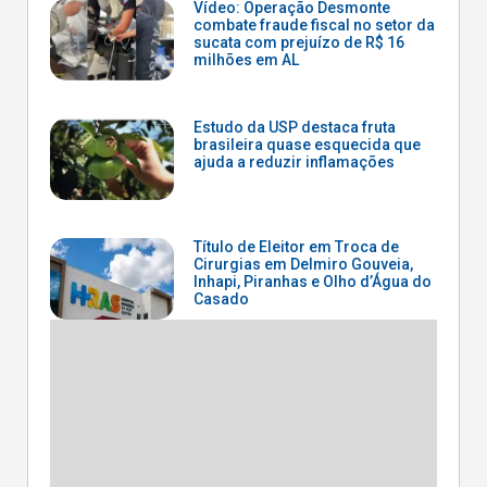
Vídeo: Operação Desmonte
combate fraude fiscal no setor da
sucata com prejuízo de R$ 16
milhões em AL
Estudo da USP destaca fruta
brasileira quase esquecida que
ajuda a reduzir inflamações
Título de Eleitor em Troca de
Cirurgias em Delmiro Gouveia,
Inhapi, Piranhas e Olho d’Água do
Casado