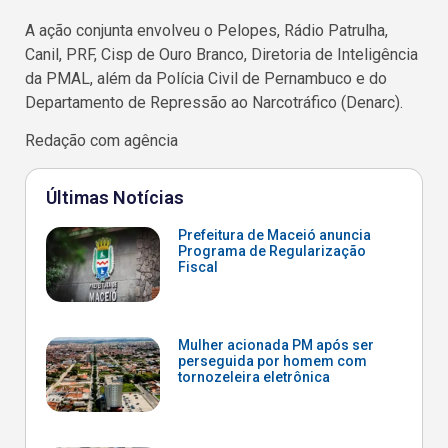
A ação conjunta envolveu o Pelopes, Rádio Patrulha,
Canil, PRF, Cisp de Ouro Branco, Diretoria de Inteligência
da PMAL, além da Polícia Civil de Pernambuco e do
Departamento de Repressão ao Narcotráfico (Denarc).
Redação com agência
Últimas Notícias
Prefeitura de Maceió anuncia
Programa de Regularização
Fiscal
Mulher acionada PM após ser
perseguida por homem com
tornozeleira eletrônica