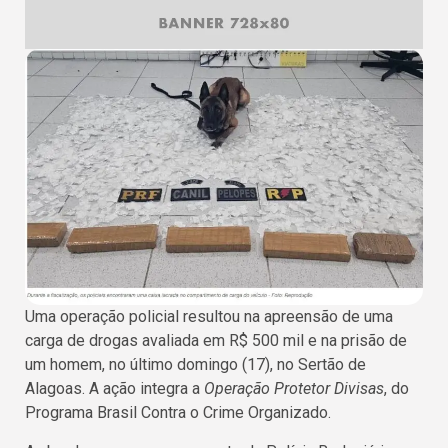
Uma operação policial resultou na apreensão de uma
carga de drogas avaliada em R$ 500 mil e na prisão de
um homem, no último domingo (17), no Sertão de
Alagoas. A ação integra a
Operação Protetor Divisas
, do
Programa Brasil Contra o Crime Organizado.