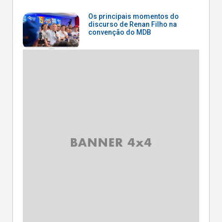
Os principais momentos do
discurso de Renan Filho na
convenção do MDB