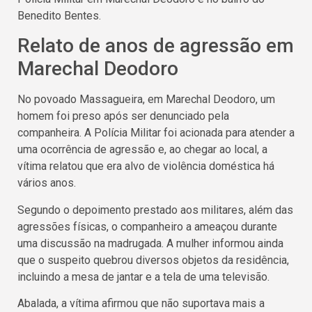
Benedito Bentes.
Relato de anos de agressão em
Marechal Deodoro
No povoado Massagueira, em Marechal Deodoro, um
homem foi preso após ser denunciado pela
companheira. A Polícia Militar foi acionada para atender a
uma ocorrência de agressão e, ao chegar ao local, a
vítima relatou que era alvo de violência doméstica há
vários anos.
Segundo o depoimento prestado aos militares, além das
agressões físicas, o companheiro a ameaçou durante
uma discussão na madrugada. A mulher informou ainda
que o suspeito quebrou diversos objetos da residência,
incluindo a mesa de jantar e a tela de uma televisão.
Abalada, a vítima afirmou que não suportava mais a