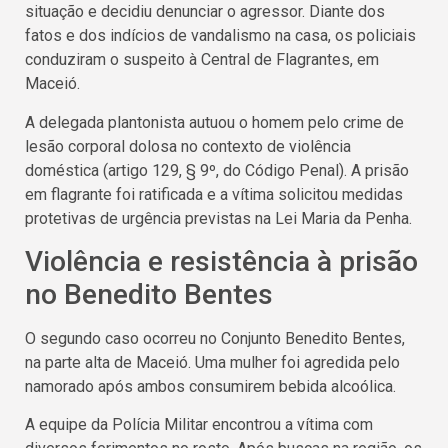
situação e decidiu denunciar o agressor. Diante dos
fatos e dos indícios de vandalismo na casa, os policiais
conduziram o suspeito à Central de Flagrantes, em
Maceió.
A delegada plantonista autuou o homem pelo crime de
lesão corporal dolosa no contexto de violência
doméstica (artigo 129, § 9º, do Código Penal). A prisão
em flagrante foi ratificada e a vítima solicitou medidas
protetivas de urgência previstas na Lei Maria da Penha.
Violência e resistência à prisão
no Benedito Bentes
O segundo caso ocorreu no Conjunto Benedito Bentes,
na parte alta de Maceió. Uma mulher foi agredida pelo
namorado após ambos consumirem bebida alcoólica.
A equipe da Polícia Militar encontrou a vítima com